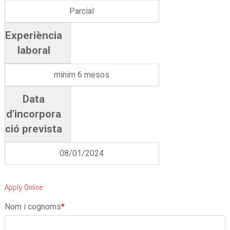
Parcial
Experiència
laboral
mínim 6 mesos
Data
d'incorpora
ció prevista
08/01/2024
Apply Online
Nom i cognoms
*